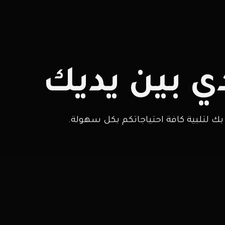
ي بين يديك
بك لتلبية كافة احتياجاتكم بكل سهولة.